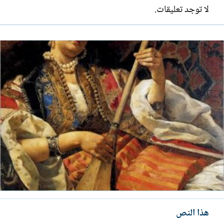
لا توجد تعليقات.
هذا النص