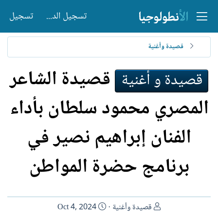
تسجيل الدخول
تسجيل
قصيدة وأغنية
قصيدة الشاعر
قصيدة و أغنية
المصري محمود سلطان بأداء
الفنان إبراهيم نصير في
برنامج حضرة المواطن
ا
ت
قصيدة وأغنية
Oct 4, 2024