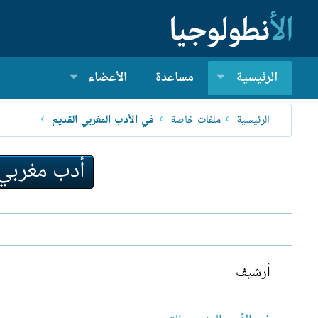
الرئيسية
مساعدة
الأعضاء
الرئيسية
ملفات خاصة
في الأدب المغربي القديم
أدب مغربي
أرشيف