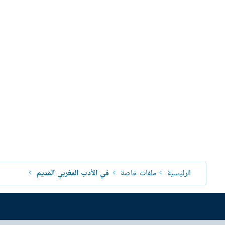
الرئيسية
ملفات خاصة
في الأدب المغربي القديم