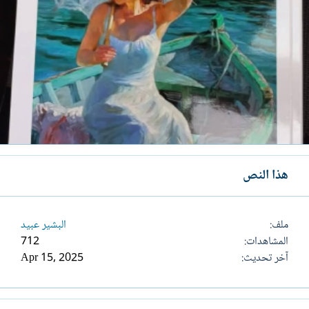
هذا النص
ملف
البشير عبيد
المشاهدات
712
آخر تحديث
Apr 15, 2025