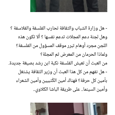
- هل وزارة الشباب والثقافة تحارب الفلسفة والفلاسفة ؟
وهل لجنة دعم المجلات تدعم نفسها ؟ ألا تكون هذه
اللجن مجرد أوهام تبرر موقف المسؤول من الفلسفة؟
ولماذا الحرمان من المعرض ثم المجلة؟
من العبث أن تعيش الفلسفة نكبة ابن رشد بصيغة جديدة.
- هل نفهم من كل هذا العبث أن وزير الثقافة يشتغل
بأمين كل حرفة؟ فهناك أمين الكُتبيين وأمين الشعراء
وأمين السينما.. على طريقة الباشا الكلاوي..