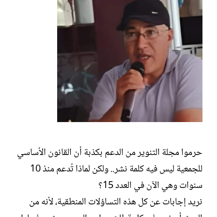
حرموا مجلة التنوير من الدعم بكذبة أن القانون الأساسي
للجمعية ليس فيه كلمة نشر.. ولكن لماذا تُدعم منذ 10
سنوات وهي الآن في العدد 15؟
نريد إجابات عن كل هذه التساؤلات المنطقية، لأنه من