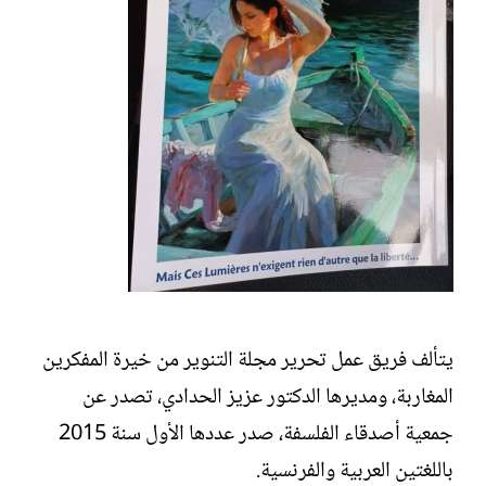
يتألف فريق عمل تحرير مجلة التنوير من خيرة المفكرين
المغاربة، ومديرها الدكتور عزيز الحدادي، تصدر عن
جمعية أصدقاء الفلسفة، صدر عددها الأول سنة 2015
باللغتين العربية والفرنسية.