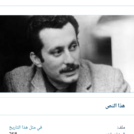
هذا النص
ملف
في مثل هذا التاريخ