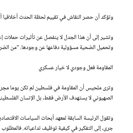
وتؤكد أن حصر النقاش في تقييم لحظة الحدث أخلاقيا أو 
وتشير إلى أن هذا الجدل لا ينفصل عن تأثيرات حملات إع
وتحميل الضحية مسؤولية دفاعها عن وجودها. "من الضرور
المقاومة فعل وجودي لا خيار عسكري
وترى ملحيس أن المقاومة في فلسطين لم تكن يوما مجرد
الصهيوني لا يستهدف الأرض فقط، بل الإنسان الفلسطيني 
وتقول الرئيسة السابقة لمعهد أبحاث السياسات الاقتصاد
جرى، إلى التفكير في كيفية توظيف تداعياته. فالمطلو