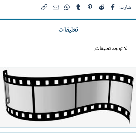
فيسبوك
Reddit
Pinterest
Tumblr
WhatsApp
الرابط
البريد الإلكتروني
شارك:
تعليقات
لا توجد تعليقات.