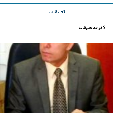
تعليقات
لا توجد تعليقات.