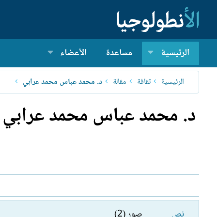
الرئيسية
مساعدة
الأعضاء
الرئيسية
ثقافة
مقالة
د. محمد عباس محمد عرابي
د. محمد عباس محمد عرابي -
نص
صور (2)