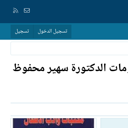
إتصل بنا
RSS
تسجيل الدخول
تسجيل
ومات الدكتورة سهير محفوظ