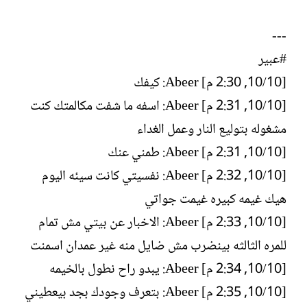
---
#عبير
[10/‏10, 2:30 م] Abeer: كيفك
[10/‏10, 2:31 م] Abeer: اسفه ما شفت مكالمتك كنت
مشغوله بتوليع النار وعمل الغداء
[10/‏10, 2:31 م] Abeer: طمني عنك
[10/‏10, 2:32 م] Abeer: نفسيتي كانت سيئه اليوم
هيك غيمه كبيره غيمت جواتي
[10/‏10, 2:33 م] Abeer: الاخبار عن بيتي مش تمام
للمره الثالثه بينضرب مش ضايل منه غير عمدان اسمنت
[10/‏10, 2:34 م] Abeer: يبدو راح نطول بالخيمه
[10/‏10, 2:35 م] Abeer: بتعرف وجودك بجد بيعطيني