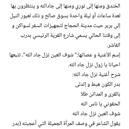
الخندق ومنها إلى نوري ومنها إلى جادالله و ينتظرون بها
لعدة ساعات أو ليلة واحدة بسوق صالح و ذلك لعبور النيل
إلى بربر حيث مدينة الحجاج لتجهيزات السفر لسواكن و
إلى وقتنا الحالي يسمي شارع القرية الرئيسي بدرب
الفاشر.
إسم الأغنية و عصاتها:" شوف العين نزل جاد الله"، تتبعها
احيانا يا زول نزل جاد الله.
شرح أغنية نزل جاد الله:
بدر الكون هبط و إتدلى
بالقرى و المدائن طلا
الحقوني يا ناس الله
شوف العين نزل جاد الله
يقول الشاعر في وصف المرأة الجميلة التي أعجبته (بدر