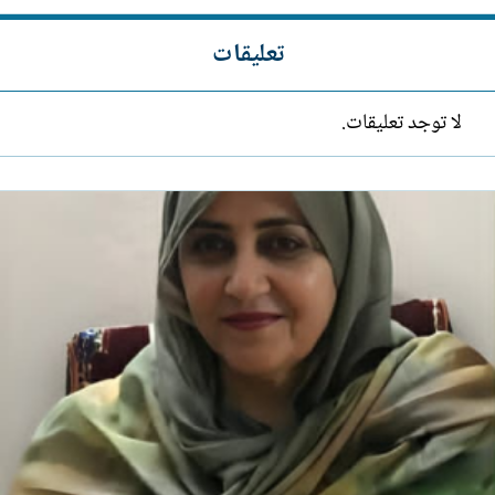
تعليقات
لا توجد تعليقات.