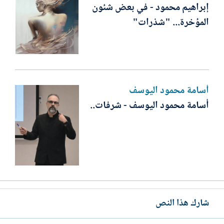
إبراهيم محمود - في بعض شئون
المؤخرة... "شذرات"
أسامة محمود اليوسف
أسامة محمود اليوسف - شرفات..
شارك هذا النص