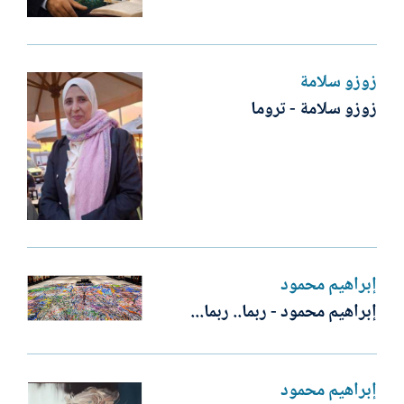
زوزو سلامة
زوزو سلامة - تروما
إبراهيم محمود
إبراهيم محمود - ربما.. ربما...
إبراهيم محمود