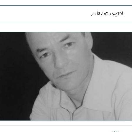
لا توجد تعليقات.