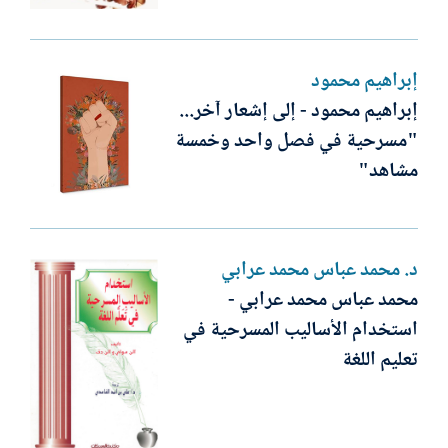
إبراهيم محمود
إبراهيم محمود - إلى إشعار آخر...
"مسرحية في فصل واحد وخمسة
مشاهد"
د. محمد عباس محمد عرابي
محمد عباس محمد عرابي -
استخدام الأساليب المسرحية في
تعليم اللغة