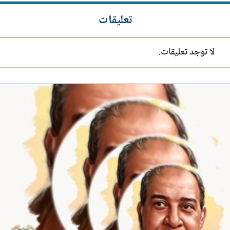
تعليقات
لا توجد تعليقات.