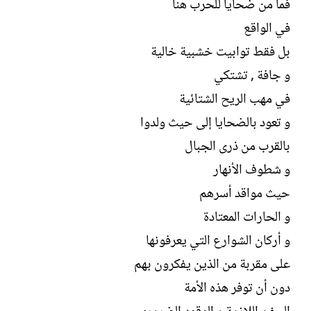
فما من ضحايا للحرب هنا
في الواقع
بل فقط توابيت خشبية خالية
و جافة , تشتكي
في مهب الريح الشتائية
و تعود بالضحايا إلى حيث ولدوا
بالقرب من ذرى الجبال
و شطوف الأنهار
حيث مواقد أسرهم
و الحارات المعتادة
و أركان الشوارع التي يعرفونها
على مقربة من الذين يفكرون بهم
دون أن توفر هذه الأمة