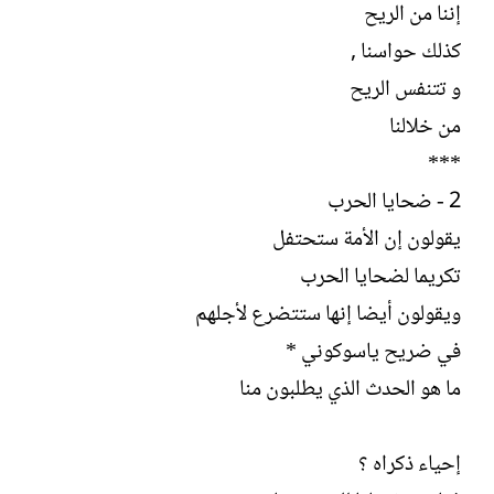
إننا من الريح
كذلك حواسنا ,
و تتنفس الريح
من خلالنا
***
2 - ضحايا الحرب
يقولون إن الأمة ستحتفل
تكريما لضحايا الحرب
ويقولون أيضا إنها ستتضرع لأجلهم
في ضريح ياسوكوني *
ما هو الحدث الذي يطلبون منا
إحياء ذكراه ؟