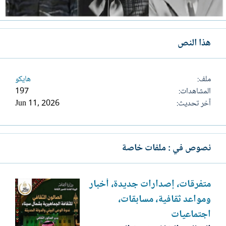
هذا النص
ملف
هايكو
المشاهدات
197
آخر تحديث
Jun 11, 2026
نصوص في : ملفات خاصة
متفرقات، إصدارات جديدة، أخبار
ومواعد ثقافية، مسابقات،
اجتماعيات