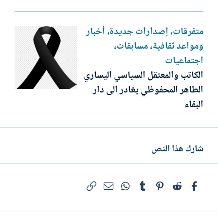
متفرقات، إصدارات جديدة، أخبار
ومواعد ثقافية، مسابقات،
اجتماعيات
الكاتب والمعتقل السياسي اليساري
الطاهر المحفوظي يغادر الى دار
البقاء
شارك هذا النص
فيسبوك
Reddit
Pinterest
Tumblr
WhatsApp
الرابط
البريد الإلكتروني