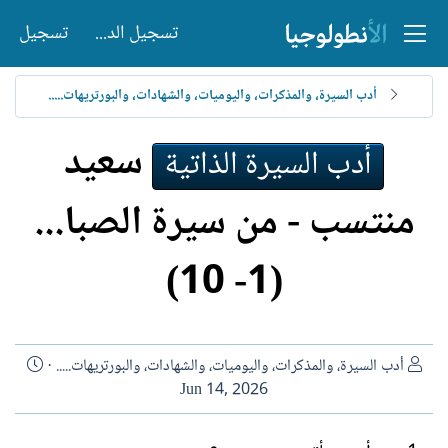
تسجيل الدخول
تسجيل
أدب السيرة، والمذكرات، واليوميات، والشهادات، والبورتريهات.....
سعيد
أدب السيرة الذاتية
منتسب - من سيرة الصبا...
(1- 10)
ا
أدب السيرة، والمذكرات، واليوميات، والشهادات، والبورتريهات.....
ل
ت
Jun 14, 2026
ك
ا
ا
ر