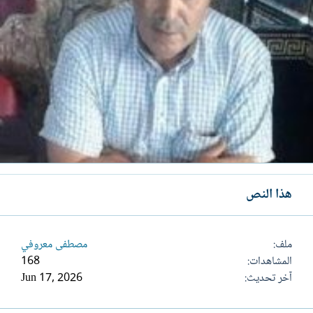
هذا النص
ملف
مصطفى معروفي
المشاهدات
168
آخر تحديث
Jun 17, 2026