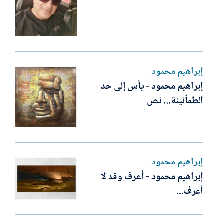
إبراهيم محمود
إبراهيم محمود - يأس إلى حد
الطمأنينة... نص
إبراهيم محمود
إبراهيم محمود - أعرف وقد لا
أعرف...