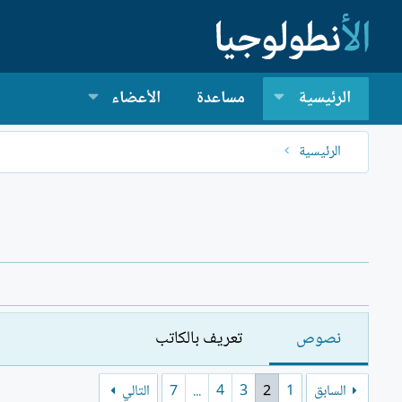
الرئيسية
مساعدة
الأعضاء
الرئيسية
نصوص
تعريف بالكاتب
السابق
1
2
3
4
...
7
التالي