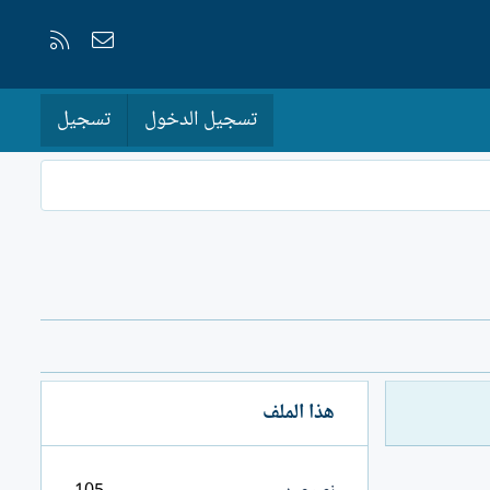
إتصل بنا
RSS
تسجيل الدخول
تسجيل
هذا الملف