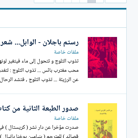
رستم باجلان - الوابل... شعر 
ملفات خاصة
تذوب الثلوج و تتحول إلى ماء فيتغير لونه
عن الرزيئة ... تذوب الثلوج , فتشد الرحال ع
صدور الطبعة الثانية من كتاب
ملفات خاصة