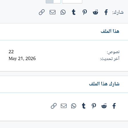
رخيصة حسب اسطورة التاريخ ولم تنته
فيسبوك
Reddit
Pinterest
Tumblr
WhatsApp
الرابط
البريد الإلكتروني
شارك:
بعد...
هذا الملف
نصوص
22
آخر تحديث
May 21, 2026
شارك هذا الملف
فيسبوك
Reddit
Pinterest
Tumblr
WhatsApp
الرابط
البريد الإلكتروني