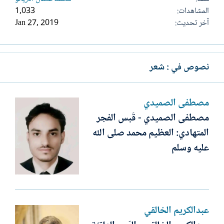
المشاهدات
1,033
آخر تحديث
Jan 27, 2019
نصوص في : شعر
مصطفى الصميدي
مصطفى الصميدي - قَبس الفجر
المتهادي: العظيم محمد صلى الله
عليه وسلم
عبدالكريم الخالقي