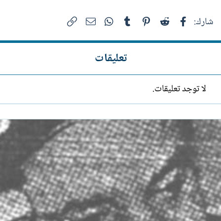
فيسبوك
Reddit
Pinterest
Tumblr
WhatsApp
الرابط
البريد الإلكتروني
شارك:
تعليقات
لا توجد تعليقات.