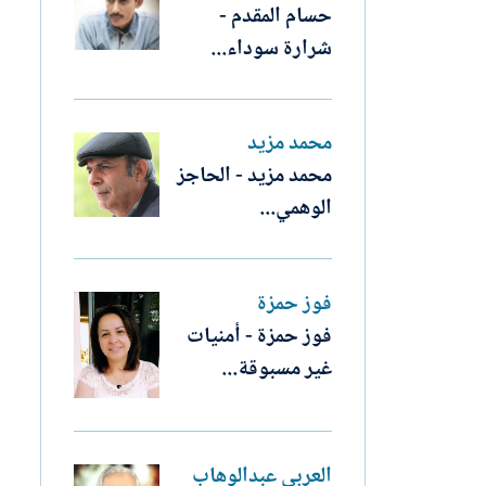
حسام المقدم -
شرارة سوداء...
محمد مزيد
محمد مزيد - الحاجز
الوهمي...
فوز حمزة
فوز حمزة - أمنيات
غير مسبوقة...
العربي عبدالوهاب