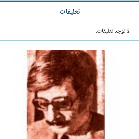
تعليقات
لا توجد تعليقات.