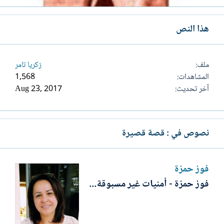
هذا النص
ملف
زكريا تامر
المشاهدات
1,568
آخر تحديث
Aug 23, 2017
نصوص في : قصة قصيرة
فوز حمزة
فوز حمزة - أمنيات غير مسبوقة...