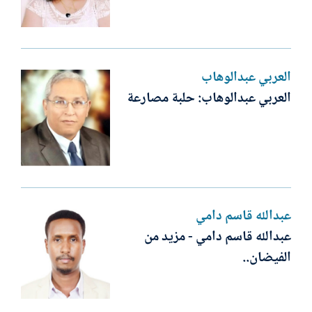
العربي عبدالوهاب
العربي عبدالوهاب: حلبة مصارعة
عبدالله قاسم دامي
عبدالله قاسم دامي - مزيد من
الفيضان..