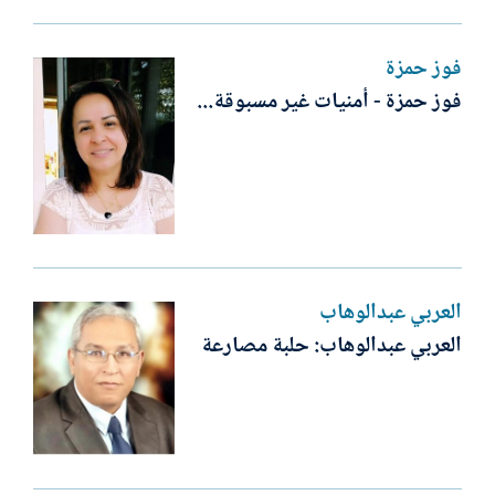
فوز حمزة
فوز حمزة - أمنيات غير مسبوقة...
العربي عبدالوهاب
العربي عبدالوهاب: حلبة مصارعة