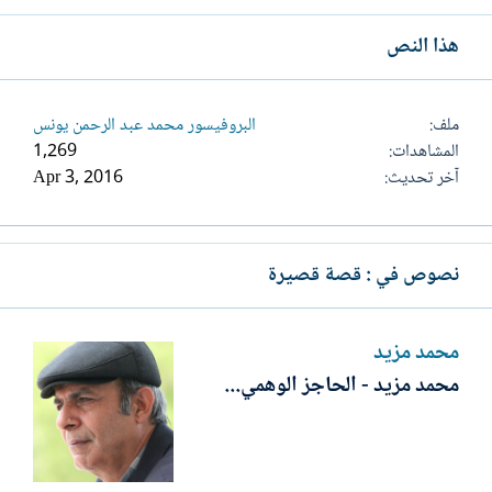
هذا النص
ملف
البروفيسور محمد عبد الرحمن يونس
المشاهدات
1,269
آخر تحديث
Apr 3, 2016
نصوص في : قصة قصيرة
محمد مزيد
محمد مزيد - الحاجز الوهمي...