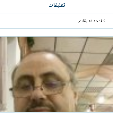
تعليقات
لا توجد تعليقات.