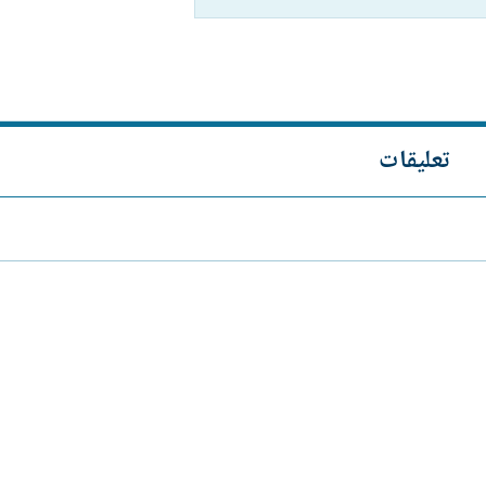
تعليقات