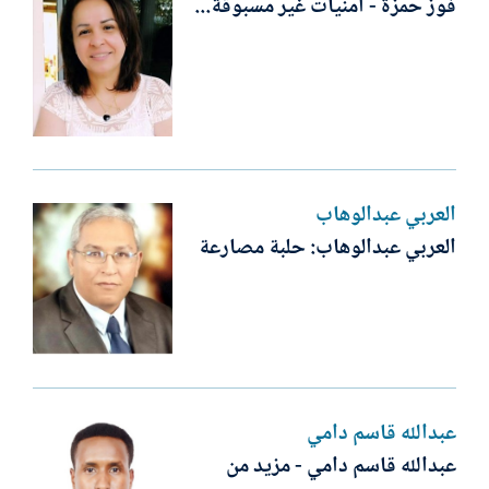
فوز حمزة - أمنيات غير مسبوقة...
العربي عبدالوهاب
العربي عبدالوهاب: حلبة مصارعة
عبدالله قاسم دامي
عبدالله قاسم دامي - مزيد من