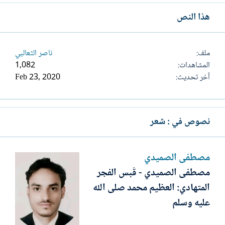
هذا النص
ملف
ناصر الثعالبي
المشاهدات
1,082
آخر تحديث
Feb 23, 2020
نصوص في : شعر
مصطفى الصميدي
مصطفى الصميدي - قَبس الفجر
المتهادي: العظيم محمد صلى الله
عليه وسلم