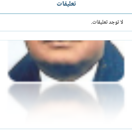
تعليقات
لا توجد تعليقات.