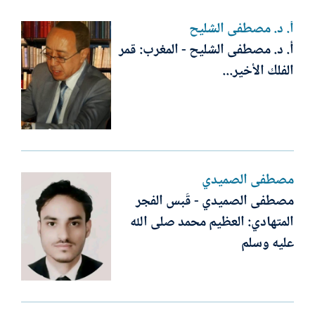
أ. د. مصطفى الشليح
أ. د. مصطفى الشليح - المغرب: قمر
الفلك الأخير...
مصطفى الصميدي
مصطفى الصميدي - قَبس الفجر
المتهادي: العظيم محمد صلى الله
عليه وسلم