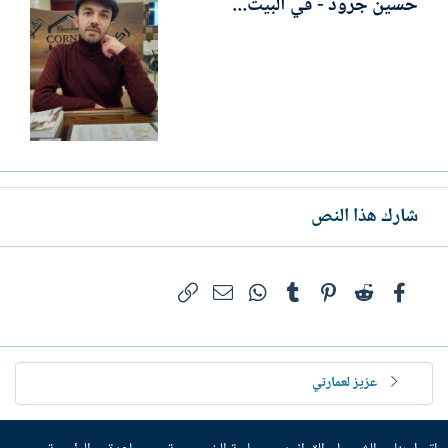
حسين جرود - في البيت...
شارك هذا النص
فيسبوك
Reddit
Pinterest
Tumblr
WhatsApp
الرابط
البريد الإلكتروني
عزيز لعمارتي