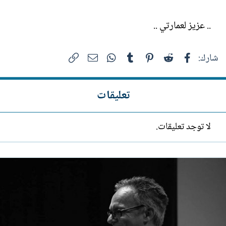
.. عزيز لعمارتي ..
فيسبوك
Reddit
Pinterest
Tumblr
WhatsApp
الرابط
البريد الإلكتروني
شارك:
تعليقات
لا توجد تعليقات.