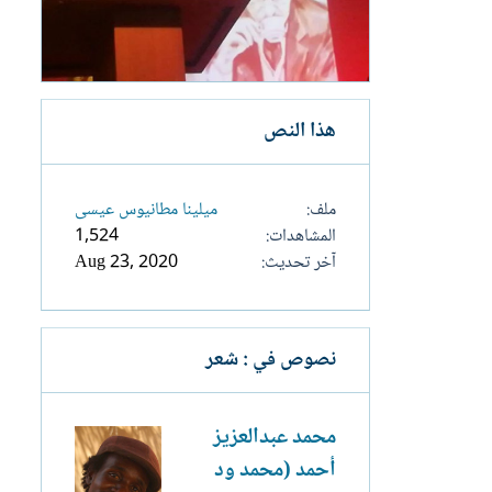
هذا النص
ملف
ميلينا مطانيوس عيسى
المشاهدات
1,524
آخر تحديث
Aug 23, 2020
نصوص في : شعر
محمد عبدالعزيز
أحمد (محمد ود