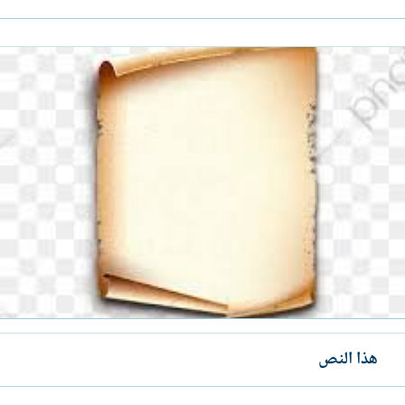
هذا النص