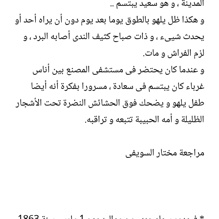
المدينة ، و هو سعيد يبتسم ..
و هكذا ظل يلهو بالطوق يوما بعد يوم دون أن يراه أحد أو
يحدث شيىء ، و ذات صباح كثيف الندى أصابه البرد ، و
لزم الفراش و مات.
و عندما كان يحتضر فى مستشفى المصنع بين أناس
غرباء كان يبتسم فى سعادة ، مسرورا بفكرة أنه أيضا
طفل يلهو و يضحك فوق الحشائش النضرة تحت الأشجار
الظليلة و أمه الحبيبة تتبعه و تراقبه.
مراجعة مختار السويفى