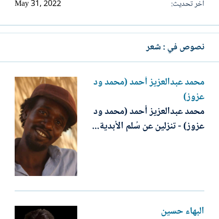
آخر تحديث
May 31, 2022
نصوص في : شعر
محمد عبدالعزيز أحمد (محمد ود
عزوز)
محمد عبدالعزيز أحمد (محمد ود
عزوز) - تنزلين عن سُلم الأبدية...
البهاء حسين