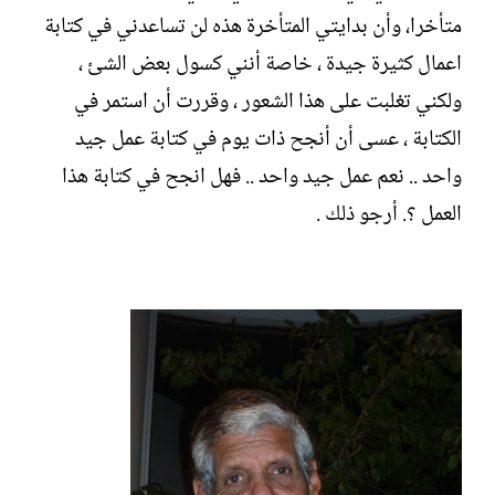
متأخرا، وأن بدايتي المتأخرة هذه لن تساعدني في كتابة
اعمال كثيرة جيدة ، خاصة أنني كسول بعض الشئ ،
ولكني تغلبت على هذا الشعور ، وقررت أن استمر في
الكتابة ، عسى أن أنجح ذات يوم في كتابة عمل جيد
واحد .. نعم عمل جيد واحد .. فهل انجح في كتابة هذا
العمل ؟. أرجو ذلك .