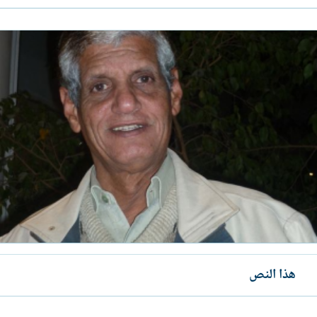
هذا النص