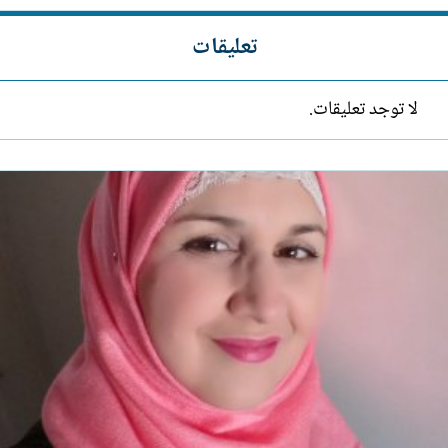
تعليقات
لا توجد تعليقات.