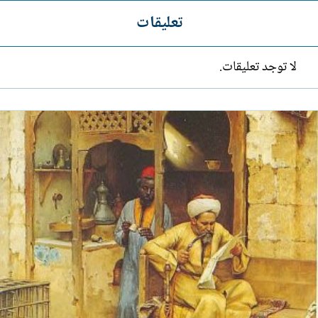
تعليقات
لا توجد تعليقات.