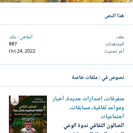
هذا النص
ملف
المقاهي - ملف
المشاهدات
887
آخر تحديث
Oct 24, 2022
نصوص في : ملفات خاصة
متفرقات، إصدارات جديدة، أخبار
ومواعد ثقافية، مسابقات،
اجتماعيات
الصالون الثقافي ندوة الوعي