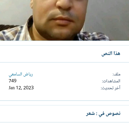
هذا النص
ملف
رياض السامعي
المشاهدات
749
آخر تحديث
Jan 12, 2023
نصوص في : شعر