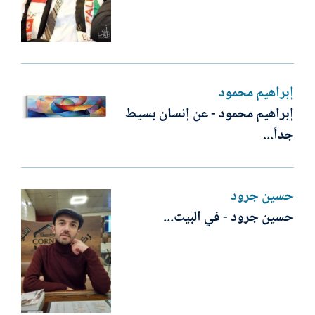
إبراهيم محمود
إبراهيم محمود - عن إنسان بسيط
جداً...
حسين جرود
حسين جرود - في البيت...