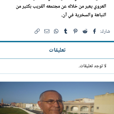
العروي يعبر من خلاله عن مجتمعه القريب بكثير من
النباهة والسخرية في آن.
فيسبوك
Reddit
Pinterest
Tumblr
WhatsApp
الرابط
البريد الإلكتروني
شارك:
تعليقات
لا توجد تعليقات.