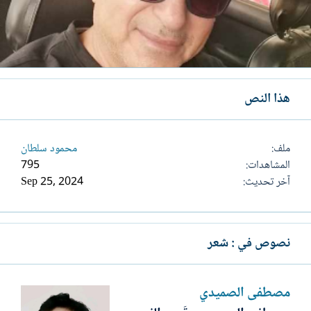
هذا النص
ملف
محمود سلطان
المشاهدات
795
آخر تحديث
Sep 25, 2024
نصوص في : شعر
مصطفى الصميدي