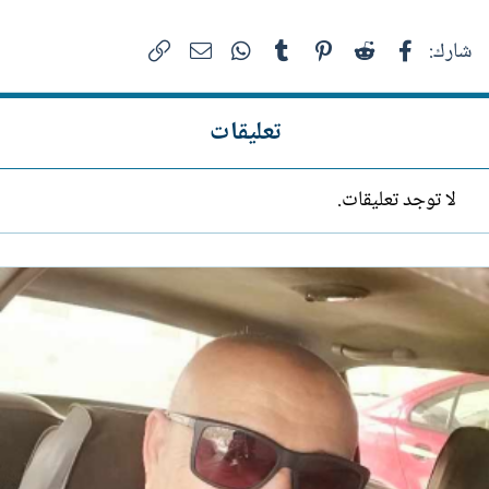
فيسبوك
Reddit
Pinterest
Tumblr
WhatsApp
الرابط
البريد الإلكتروني
شارك:
تعليقات
لا توجد تعليقات.