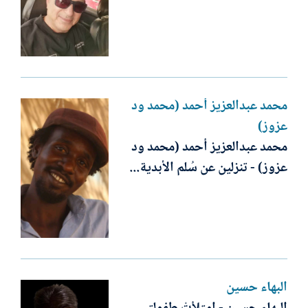
محمد عبدالعزيز أحمد (محمد ود
عزوز)
محمد عبدالعزيز أحمد (محمد ود
عزوز) - تنزلين عن سُلم الأبدية...
البهاء حسين