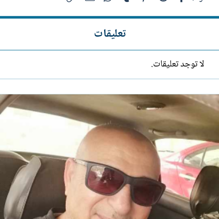
تعليقات
لا توجد تعليقات.