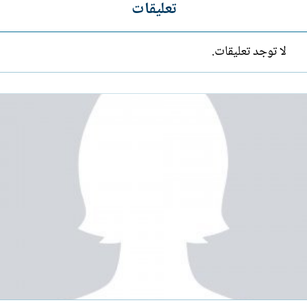
تعليقات
لا توجد تعليقات.