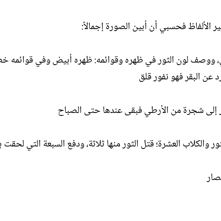
ر الألفاظ فحسبي أن أبين الصورة إجمالاً:
حشي، ووصف لون الثور في ظهره وقوائمه: ظهره أبيض وفي قوائمه 
 عن البقر فهو نفور قلق
الثور إلى شجرة من الأرطي فبقى عندها حتى الصباح
ر والكلاب العشرة؛ قتل الثور منها ثلاثة، ودفع السبعة التي لحقت 
صار