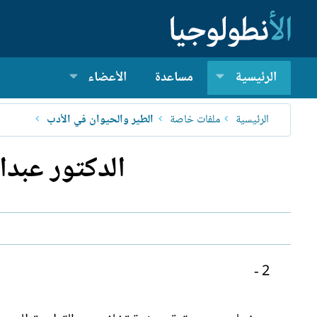
الرئيسية
مساعدة
الأعضاء
الرئيسية
ملفات خاصة
الطير والحيوان في الأدب
الدكتور عبدال
2 -