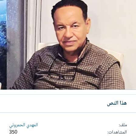
هذا النص
ملف
المهدي الحمروني
المشاهدات
350