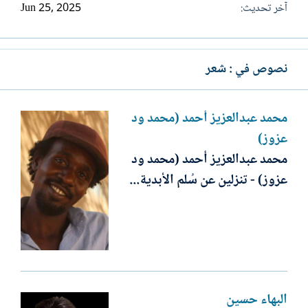
آخر تحديث
Jun 25, 2025
نصوص في : شعر
محمد عبدالعزيز أحمد (محمد ود
عزوز)
محمد عبدالعزيز أحمد (محمد ود
عزوز) - تنزلين عن سُلم الأبدية...
البهاء حسين