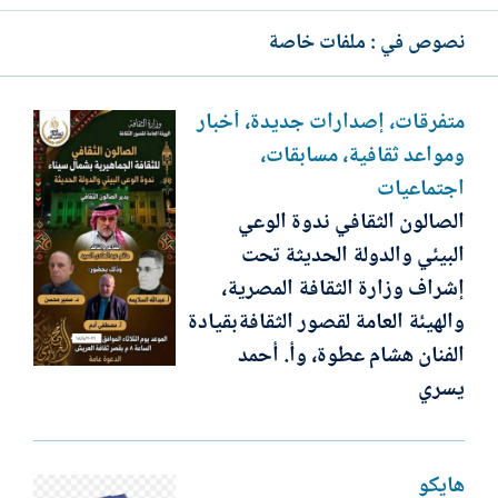
نصوص في : ملفات خاصة
متفرقات، إصدارات جديدة، أخبار
ومواعد ثقافية، مسابقات،
اجتماعيات
الصالون الثقافي ندوة الوعي
البيئي والدولة الحديثة تحت
إشراف وزارة الثقافة المصرية،
والهيئة العامة لقصور الثقافةبقيادة
الفنان هشام عطوة، وأ. أحمد
يسري
هايكو