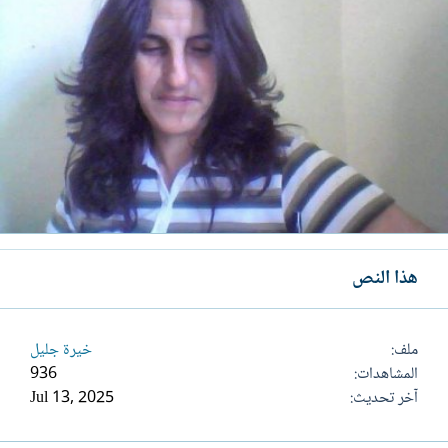
هذا النص
ملف
خيرة جليل
المشاهدات
936
آخر تحديث
Jul 13, 2025