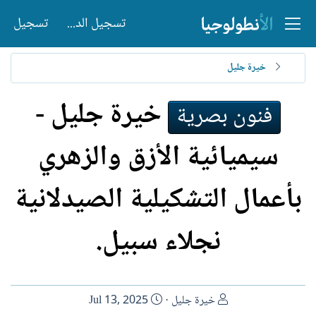
تسجيل الدخول
تسجيل
خيرة جليل
خيرة جليل -
فنون بصرية
سيميائية الأزق والزهري
بأعمال التشكيلية الصيدلانية
نجلاء سبيل.
ا
ت
خيرة جليل
Jul 13, 2025