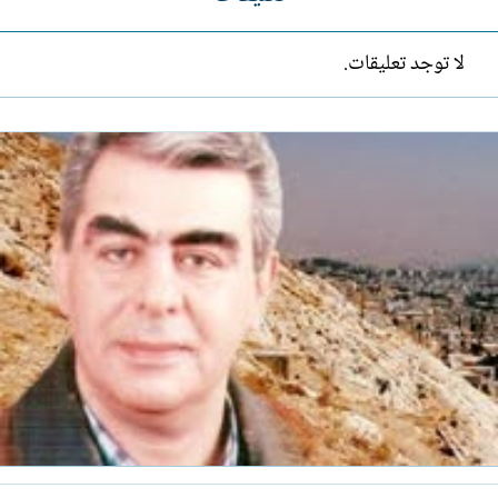
لا توجد تعليقات.