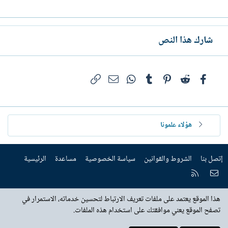
شارك هذا النص
فيسبوك
Reddit
Pinterest
Tumblr
WhatsApp
الرابط
البريد الإلكتروني
هؤلاء علمونا
إتصل بنا
الشروط والقوانين
سياسة الخصوصية
مساعدة
الرئيسية
إتصل بنا
RSS
هذا الموقع يعتمد على ملفات تعريف الارتباط لتحسين خدماته، الاستمرار في
تصفح الموقع يعني موافقتك على استخدام هذه الملفات.