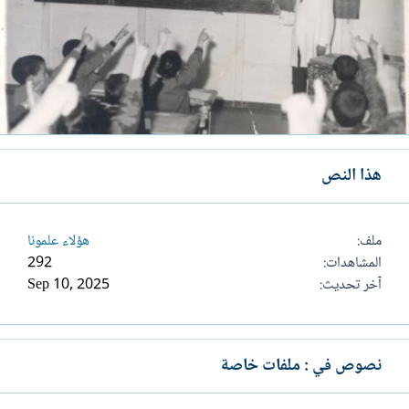
هذا النص
ملف
هؤلاء علمونا
المشاهدات
292
آخر تحديث
Sep 10, 2025
نصوص في : ملفات خاصة