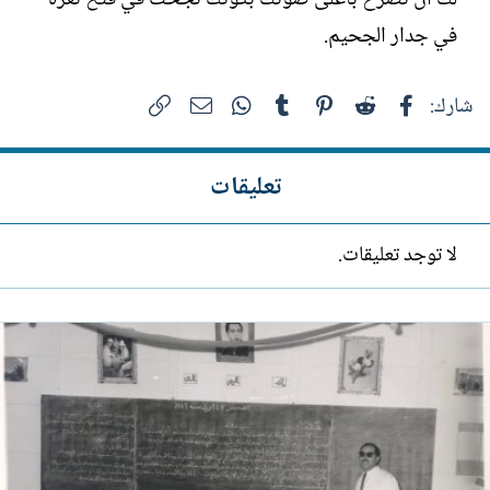
في جدار الجحيم.
فيسبوك
Reddit
Pinterest
Tumblr
WhatsApp
الرابط
البريد الإلكتروني
شارك:
تعليقات
لا توجد تعليقات.