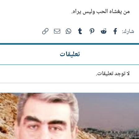
من يغشاه الحب وليس يراه.
فيسبوك
Reddit
Pinterest
Tumblr
WhatsApp
الرابط
البريد الإلكتروني
شارك:
تعليقات
لا توجد تعليقات.