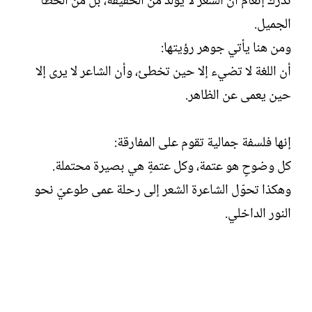
تُدرك إنعام أن الشعر لا يولد من الحقيقة، بل من الخطأ
الجميل.
ومن هنا يأتي جوهر رؤيتها:
أن اللغة لا تضيء إلا حين تخطئ، وأن الشاعر لا يرى إلا
حين يعمى عن الظاهر.
إنها فلسفة جمالية تقوم على المفارقة:
كل وضوحٍ هو عتمة، وكل عتمةٍ هي بصيرة محتملة.
وهكذا تحوّل الشاعرة الشعر إلى رحلة عمى طوعيّ نحو
النور الداخلي.