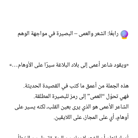
رابعًا: الشعر والعمى – البصيرة في مواجهة الوهم
«ويقود شاعر أعمى إلى بلاد البلاغة سيرًا على الأوهام…»
هذه الجملة من أعمق ما كتب في القصيدة الحديثة.
فهي تحوّل “العمى” إلى رمز للبصيرة المطلقة.
الشاعر الأعمى هو الذي يرى بعين القلب، لكنه يسير على
أوهامٍ، أي على المجاز، على اللايقين.