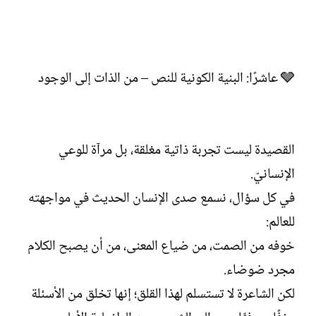
🩶 عاشرًا: البنية الكونية للنص – من الذات إلى الوجود
القصيدة ليست تجربة ذاتية مغلقة، بل مرآة للوعي
الإنسانيّ.
في كل سؤال، نسمع صدى الإنسان الحديث في مواجهته
للعالم:
خوفه من الصمت، من ضياع المعنى، من أن يصبح الكلام
مجرد ضوضاء.
لكن الشاعرة لا تستسلم لهذا القلق؛ إنها تخلق من الأسئلة