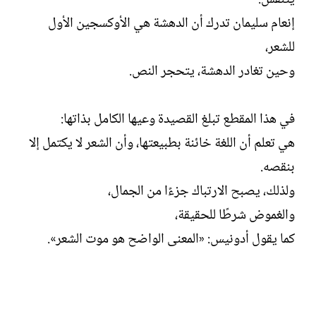
يتنفس.
إنعام سليمان تدرك أن الدهشة هي الأوكسجين الأول
للشعر،
وحين تغادر الدهشة، يتحجر النص.
في هذا المقطع تبلغ القصيدة وعيها الكامل بذاتها:
هي تعلم أن اللغة خائنة بطبيعتها، وأن الشعر لا يكتمل إلا
بنقصه.
ولذلك، يصبح الارتباك جزءًا من الجمال،
والغموض شرطًا للحقيقة،
كما يقول أدونيس: «المعنى الواضح هو موت الشعر».