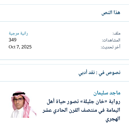
هذا النص
ملف
رانية مرجية
المشاهدات
349
آخر تحديث
Oct 7, 2025
نصوص في : نقد أدبي
ماجد سليمان
رواية «خان جليلة» تصور حياة أهل
اليمامة في منتصف القرن الحادي عشر
الهجري