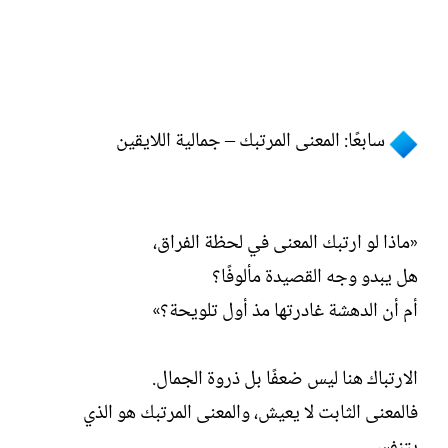
سابعًا: المعنى المرتبك – جمالية اللايقين
«ماذا لو ارتبك المعنى في لحظة الفراق،
هل يبدو وجه القصيدة مألوفًا؟
أم أن الدهشة غادرتها مذ أول تلويحة؟»
الارتباك هنا ليس ضعفًا بل ذروة الجمال.
فالمعنى الثابت لا يعيش، والمعنى المرتبك هو الذي