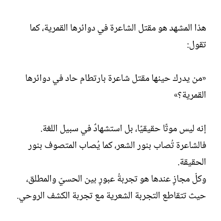
هذا المشهد هو مقتل الشاعرة في دوائرها القمرية، كما
تقول:
«من يدرك حينها مقتل شاعرة بارتطام حاد في دوائرها
القمرية؟»
إنه ليس موتًا حقيقيًا، بل استشهادٌ في سبيل اللغة.
فالشاعرة تُصاب بنور الشعر، كما يُصاب المتصوف بنور
الحقيقة.
وكلّ مجازٍ عندها هو تجربةُ عبورٍ بين الحسيّ والمطلق،
حيث تتقاطع التجربة الشعرية مع تجربة الكشف الروحي.