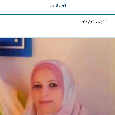
تعليقات
لا توجد تعليقات.