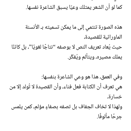
كما لو أن الشعر يمتلك وعيًا يسبق الشاعرة نفسها.
هذه الصورة تنتمي إلى ما يمكن تسميته بـ الأنسنة
الماورائية للقصيدة،
حيث يُعاد تعريف النص لا بوصفه “نتاجًا لغويًا”، بل كائنًا
يملك مصيره، ويتألم ويُفكّر.
وفي العمق، هذا هو وعي الشاعرة بنفسها:
هي تعرف أن الكتابة فعل فناء، وأن القصيدة لا تُولد إلا من
خسارة،
ولهذا لا تخاف الجفاف بل تصفه بصفاءٍ مؤلم، كمن يلمس
جرحًا مألوفًا.