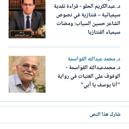
د. عبدالكريم الحلو - قراءة نقدية
سيميائية – فنتازية في نصوص
الشاعر حسين السياب: ومضات
سيمياء الفنتازيا
د. محمد عبدالله القواسمة
د. محمدعبدالله القوّاسمة -
الوفوف على العتبات في رواية
"أنا يوسف يا أبي"
شارك هذا النص