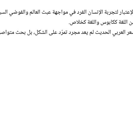
إعتبار لتجربة الإنسان الفرد في مواجهة عبث العالم والفوضي السيك
ن اللغة ككابوس واللغة كخلاص.
شعر العربي الحديث لم يعد مجرد تمرّد على الشكل، بل بحث متواص