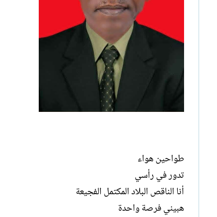
طواحين هواء
تدور في رأسي
أنا الناقص البلاد المكتمل الفجيعة
هبيني فرصة واحدة