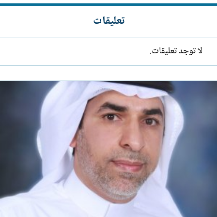
تعليقات
لا توجد تعليقات.