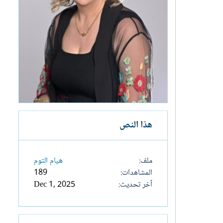
هذا النص
ملف
هيام التوم
المشاهدات
189
آخر تحديث
Dec 1, 2025