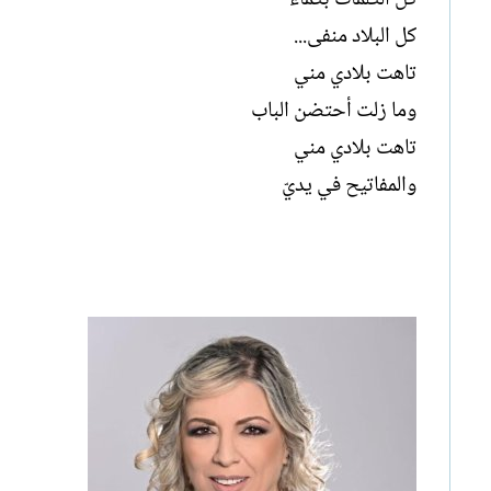
كل البلاد منفى...
تاهت بلادي مني
وما زلت أحتضن الباب
تاهت بلادي مني
والمفاتيح في يديّ