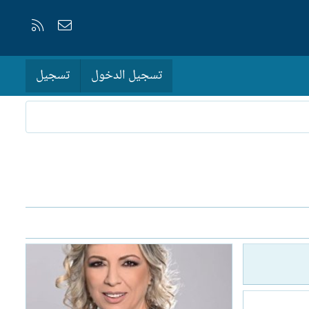
إتصل بنا
RSS
تسجيل الدخول
تسجيل